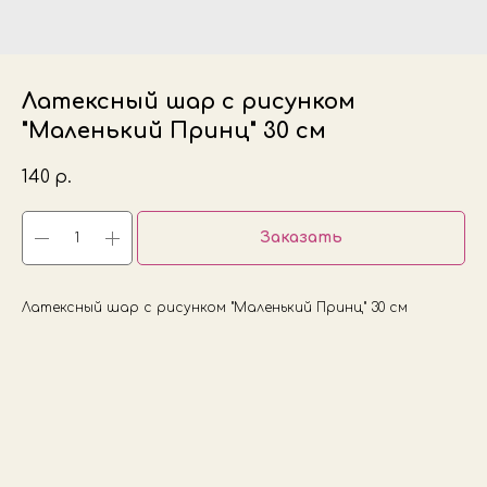
Латексный шар с рисунком
"Маленький Принц" 30 см
140
р.
Заказать
Латексный шар с рисунком "Маленький Принц" 30 см