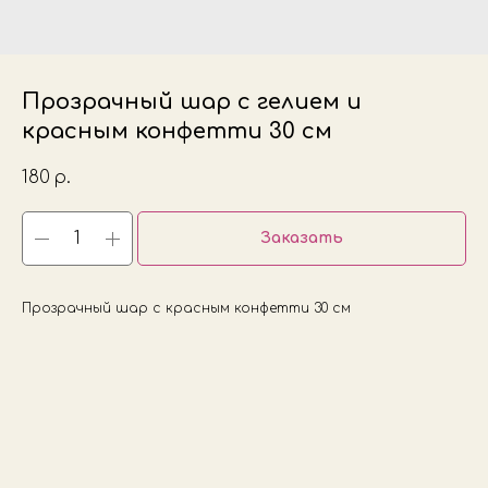
Прозрачный шар с гелием и
красным конфетти 30 см
180
р.
Заказать
Прозрачный шар с красным конфетти 30 см