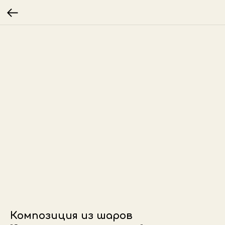
Композиция из шаров