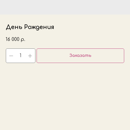
День Рождения
16 000
р.
Заказать