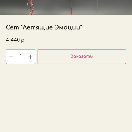
Сет "Летящие Эмоции"
4 440
р.
Заказать