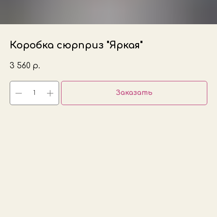
Коробка сюрприз "Яркая"
3 560
р.
Заказать